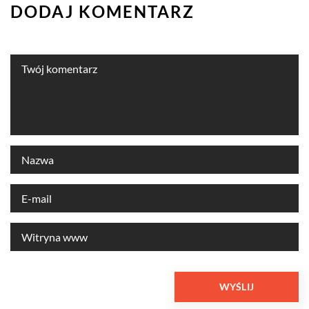
DODAJ KOMENTARZ