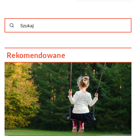
Rekomendowane