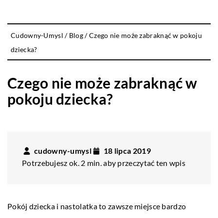
Cudowny-Umysl
/
Blog
/
Czego nie może zabraknąć w pokoju
dziecka?
Czego nie może zabraknąć w
pokoju dziecka?
cudowny-umysl
18 lipca 2019
Potrzebujesz ok. 2 min. aby przeczytać ten wpis
Pokój dziecka i nastolatka to zawsze miejsce bardzo