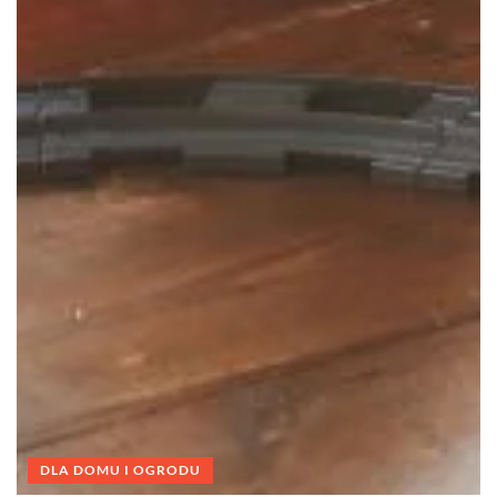
DLA DOMU I OGRODU