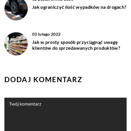
Jak ograniczyć ilość wypadków na drogach?
03 lutego 2022
Jak w prosty sposób przyciągnąć uwagę
klientów do sprzedawanych produktów?
DODAJ KOMENTARZ