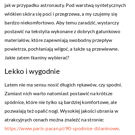
jak w przypadku astronauty. Pod warstwą syntetycznych
włókien skóra się poci i przegrzewa, a my czujemy się
bardzo niekomfortowo. Aby temu zaradzić, wystarczy
postawić na tekstylia wykonane z dobrych gatunkowo
materiałów, które zapewniają swobodny przepływ
powietrza, pochłaniają wilgoć, a także są przewiewne.
Jakie zatem tkaniny wybierać?
Lekko i wygodnie
Latem nie ma sensu nosić długich rękawów, czy spodni.
Zamiast nich warto natomiast postawić na krótsze
spódnice, które nie tylko są bardziej komfortowe, ale
pozwalają też opalić nogi. Wysokiej jakości ubrania w
atrakcyjnych cenach można znaleźć na stronie:
https://www.paris-pacan.pl/90-spodnice-dzianinowe
.