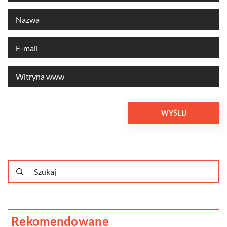
Rekomendowane