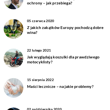
ochrony – jak przebiega?
05 czerwca 2020
Z jakich zakątków Europy pochodzą dobre
wina?
22 lutego 2021
Jak wyglądają koszulki dla prawdziwego
motocyklisty?
15 sierpnia 2022
Maści lecznicze – na jakie problemy?
02 października 2020