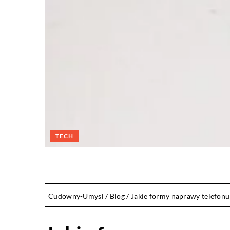
TECH
Cudowny-Umysl
/
Blog
/
Jakie formy naprawy telefonu