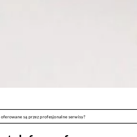
 oferowane są przez profesjonalne serwisy?