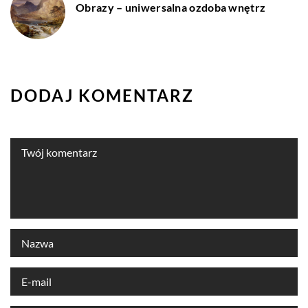
Obrazy – uniwersalna ozdoba wnętrz
DODAJ KOMENTARZ