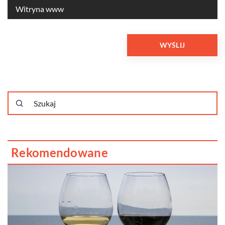
Rekomendowane