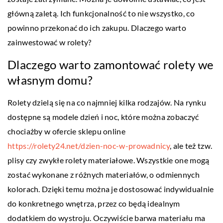
główną zaletą. Ich funkcjonalność to nie wszystko, co
powinno przekonać do ich zakupu. Dlaczego warto
zainwestować w rolety?
Dlaczego warto zamontować rolety we
własnym domu?
Rolety dzielą się na co najmniej kilka rodzajów. Na rynku
dostępne są modele dzień i noc, które można zobaczyć
chociażby w ofercie sklepu online
https://rolety24.net/dzien-noc-w-prowadnicy
, ale też tzw.
plisy czy zwykłe rolety materiałowe. Wszystkie one mogą
zostać wykonane z różnych materiałów, o odmiennych
kolorach. Dzięki temu można je dostosować indywidualnie
do konkretnego wnętrza, przez co będą idealnym
dodatkiem do wystroju. Oczywiście barwa materiału ma