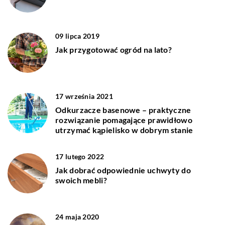
09 lipca 2019
Jak przygotować ogród na lato?
17 września 2021
Odkurzacze basenowe – praktyczne
rozwiązanie pomagające prawidłowo
utrzymać kąpielisko w dobrym stanie
17 lutego 2022
Jak dobrać odpowiednie uchwyty do
swoich mebli?
24 maja 2020