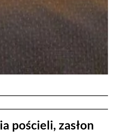
 pościeli, zasłon