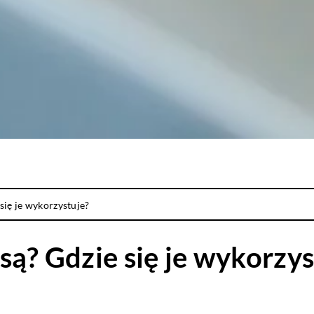
się je wykorzystuje?
są? Gdzie się je wykorzys