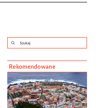
Rekomendowane