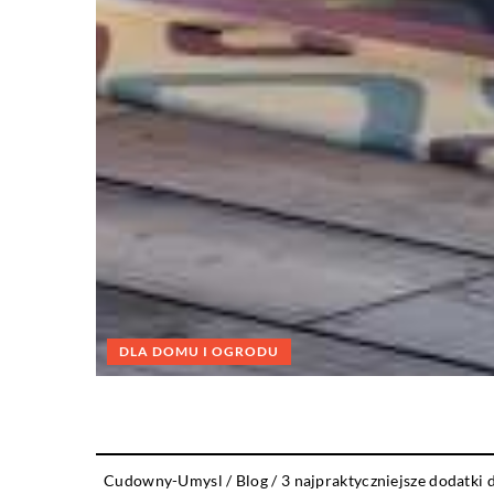
DLA DOMU I OGRODU
Cudowny-Umysl
/
Blog
/
3 najpraktyczniejsze dodatki