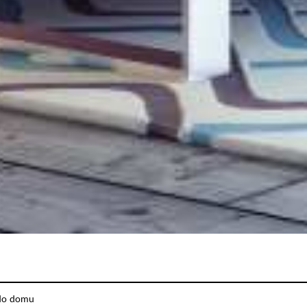
 do domu