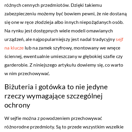
różnych cennych przedmiotów. Dzięki takiemu
zabezpieczeniu możemy być bowiem pewni, że nie dostaną
się one w ręce złodzieja albo innych niepożądanych osób.
Na rynku jest dostępnych wiele modeli omawianych
urządzeń, ale najpopularniejszy jest nadal tradycyjny
sejf
na klucze
lub na zamek szyfrowy, montowany we wnęce
ściennej, ewentualnie umieszczany w głębokiej szafie czy
garderobie. Z niniejszego artykułu dowiemy się, co warto
w nim przechowywać.
Biżuteria i gotówka to nie jedyne
rzeczy wymagające szczególnej
ochrony
W sejfie można z powodzeniem przechowywać
różnorodne przedmioty. Są to przede wszystkim wszelkie