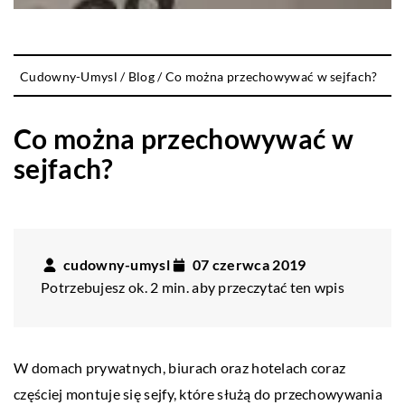
Cudowny-Umysl
/
Blog
/
Co można przechowywać w sejfach?
Co można przechowywać w
sejfach?
cudowny-umysl
07 czerwca 2019
Potrzebujesz ok. 2 min. aby przeczytać ten wpis
W domach prywatnych, biurach oraz hotelach coraz
częściej montuje się sejfy, które służą do przechowywania