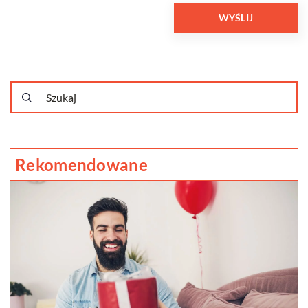
Rekomendowane