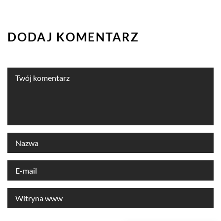
DODAJ KOMENTARZ