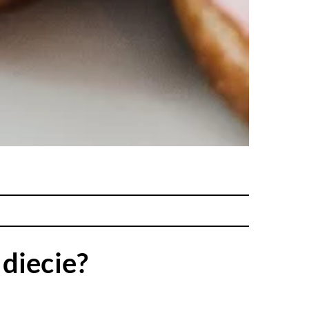
diecie?