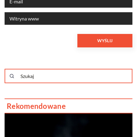
Rekomendowane