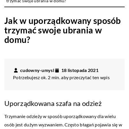
trzymać swoje ubrania w domu?
Jak w uporządkowany sposób
trzymać swoje ubrania w
domu?
cudowny-umysl
18 listopada 2021
Potrzebujesz ok. 2 min. aby przeczytać ten wpis
Uporządkowana szafa na odzież
Trzymanie odzieży w sposób uporządkowany dla wielu
osób jest dużym wyzwaniem. Często błagań pojawia się w