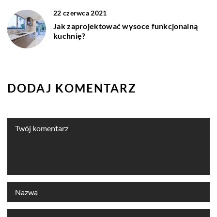
22 czerwca 2021
Jak zaprojektować wysoce funkcjonalną
kuchnię?
DODAJ KOMENTARZ