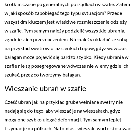
krótkim czasie po generalnych porządkach w szafie. Zatem
w jaki sposób zapobiegać tego typu sytuacjom? Przede
wszystkim kluczem jest właściwe rozmieszczenie odzieży
w szafie. Tym samym należy podzielić wszystkie ubrania,
zgodnie z ich przeznaczeniem. Nie należy układać ze sobą
na przykład swetrów oraz cienkich topów, gdyż wówczas
bałagan może pojawić się bardzo szybko. Kiedy ubrania w
szafie nie są posegregowane wówczas nie wiemy gdzie ich
szukać, przez co tworzymy bałagan.
Wieszanie ubrań w szafie
Cześć ubrań jak na przykład grube wełniane swetry nie
nadają się do tego, aby wieszać je na wieszakach, gdyż
mogą one szybko ulegać deformacji. Tym samym lepiej
trzymać je na półkach. Natomiast wieszaki warto stosować