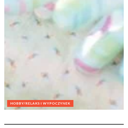
HOBBY/RELAKS I WYPOCZYNEK