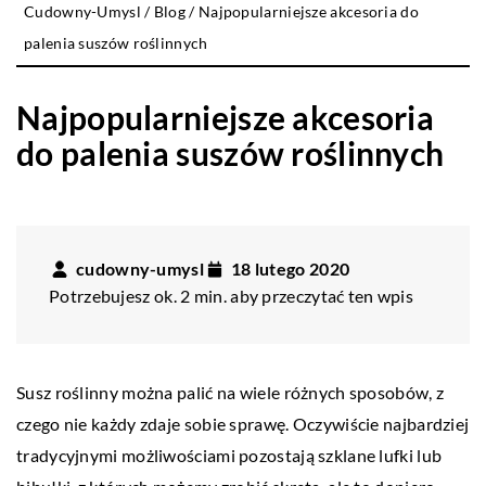
Cudowny-Umysl
/
Blog
/
Najpopularniejsze akcesoria do
palenia suszów roślinnych
Najpopularniejsze akcesoria
do palenia suszów roślinnych
cudowny-umysl
18 lutego 2020
Potrzebujesz ok. 2 min. aby przeczytać ten wpis
Susz roślinny można palić na wiele różnych sposobów, z
czego nie każdy zdaje sobie sprawę. Oczywiście najbardziej
tradycyjnymi możliwościami pozostają szklane lufki lub