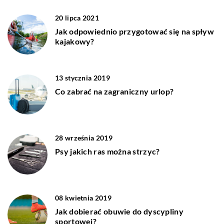
20 lipca 2021
Jak odpowiednio przygotować się na spływ
kajakowy?
13 stycznia 2019
Co zabrać na zagraniczny urlop?
28 września 2019
Psy jakich ras można strzyc?
08 kwietnia 2019
Jak dobierać obuwie do dyscypliny
sportowej?