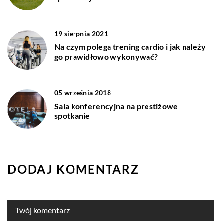
19 sierpnia 2021
Na czym polega trening cardio i jak należy
go prawidłowo wykonywać?
05 września 2018
Sala konferencyjna na prestiżowe
spotkanie
DODAJ KOMENTARZ