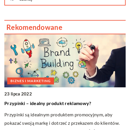
Rekomendowane
BIZNES I MARKETING
23 lipca 2022
Przypinki – idealny produkt reklamowy?
Przypinki są idealnym produktem promocyjnym, aby
pokazać swoją markę i dotrzeć z przekazem do klientów.