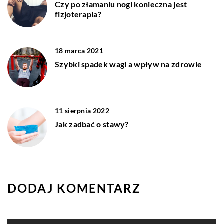
Czy po złamaniu nogi konieczna jest
fizjoterapia?
18 marca 2021
Szybki spadek wagi a wpływ na zdrowie
11 sierpnia 2022
Jak zadbać o stawy?
DODAJ KOMENTARZ