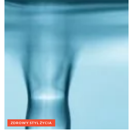
ZDROWY STYL ŻYCIA