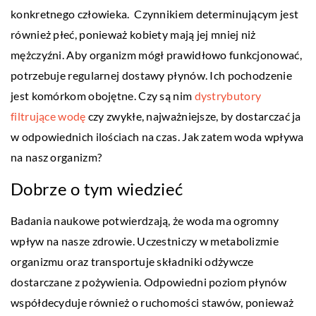
konkretnego człowieka. Czynnikiem determinującym jest
również płeć, ponieważ kobiety mają jej mniej niż
mężczyźni. Aby organizm mógł prawidłowo funkcjonować,
potrzebuje regularnej dostawy płynów. Ich pochodzenie
jest komórkom obojętne. Czy są nim
dystrybutory
filtrujące wodę
czy zwykłe, najważniejsze, by dostarczać ja
w odpowiednich ilościach na czas. Jak zatem woda wpływa
na nasz organizm?
Dobrze o tym wiedzieć
Badania naukowe potwierdzają, że woda ma ogromny
wpływ na nasze zdrowie. Uczestniczy w metabolizmie
organizmu oraz transportuje składniki odżywcze
dostarczane z pożywienia. Odpowiedni poziom płynów
współdecyduje również o ruchomości stawów, ponieważ