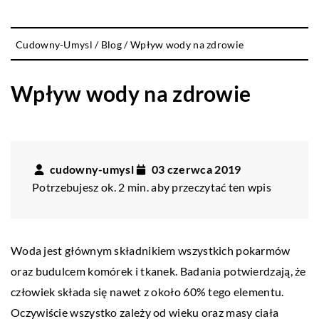
Cudowny-Umysl
/
Blog
/
Wpływ wody na zdrowie
Wpływ wody na zdrowie
cudowny-umysl
03 czerwca 2019
Potrzebujesz ok. 2 min. aby przeczytać ten wpis
Woda jest głównym składnikiem wszystkich pokarmów
oraz budulcem komórek i tkanek. Badania potwierdzają, że
człowiek składa się nawet z około 60% tego elementu.
Oczywiście wszystko zależy od wieku oraz masy ciała