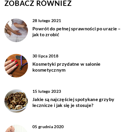
ZOBACZ RÓWNIEŻ
28 lutego 2021
Powrót do pełnej sprawności po urazie –
jak to zrobić
30 lipca 2018
Kosmetyki przydatne w salonie
kosmetycznym
15 lutego 2023
Jakie są najczęściej spotykane grzyby
lecznicze i jak się je stosuje?
05 grudnia 2020