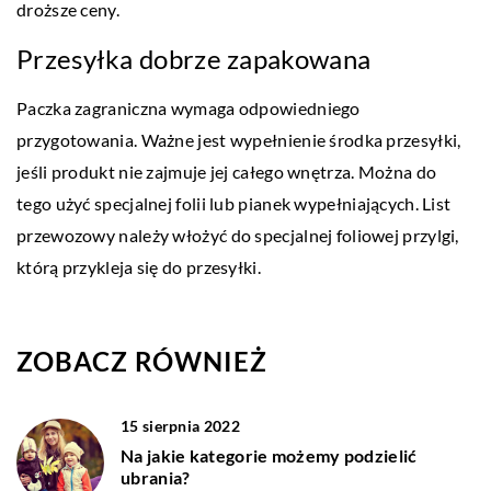
droższe ceny.
Przesyłka dobrze zapakowana
Paczka zagraniczna wymaga odpowiedniego
przygotowania. Ważne jest wypełnienie środka przesyłki,
jeśli produkt nie zajmuje jej całego wnętrza. Można do
tego użyć specjalnej folii lub pianek wypełniających. List
przewozowy należy włożyć do specjalnej foliowej przylgi,
którą przykleja się do przesyłki.
ZOBACZ RÓWNIEŻ
15 sierpnia 2022
Na jakie kategorie możemy podzielić
ubrania?