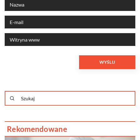
Rekomendowane