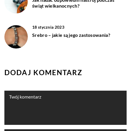
świąt wielkanocnych?
18 stycznia 2023
Srebro – jakie są jego zastosowania?
DODAJ KOMENTARZ