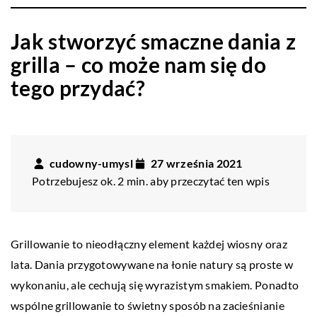
Jak stworzyć smaczne dania z
grilla – co może nam się do
tego przydać?
cudowny-umysl
27 września 2021
Potrzebujesz ok. 2 min. aby przeczytać ten wpis
Grillowanie to nieodłączny element każdej wiosny oraz
lata. Dania przygotowywane na łonie natury są proste w
wykonaniu, ale cechują się wyrazistym smakiem. Ponadto
wspólne grillowanie to świetny sposób na zacieśnianie