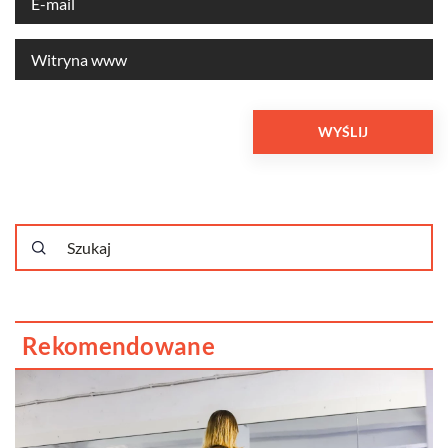
Rekomendowane