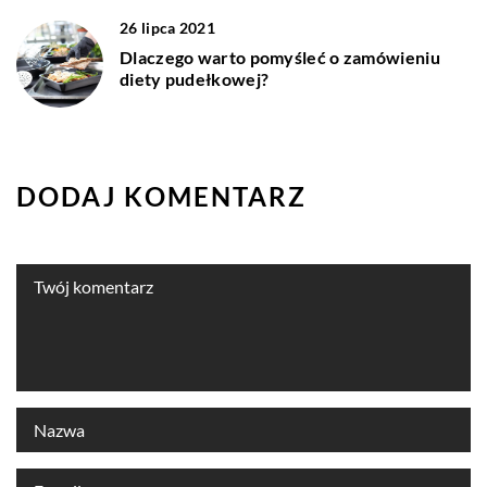
26 lipca 2021
Dlaczego warto pomyśleć o zamówieniu
diety pudełkowej?
DODAJ KOMENTARZ