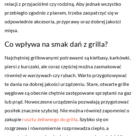
relacji z przyjaciółmi czy rodziną. Aby jednak wszystko
przebiegło zgodnie z planem, trzeba zaopatrzyć się w
odpowiednie akcesoria, przyprawy oraz dobrej jakości
mięsa.
Co wpływa na smak dań z grilla?
Najchętniej grillowanymi potrawami są kiełbasy, karkówki,
piersi z kurczaki, ale coraz częściej można zasmakować
również w warzywach czy rybach. Warto przygotowywać
te dania na dobrej jakości urządzeniu. Stare, otwarte grille
węglowe są obecnie chętnie zastępowane sprzętami na gaz
lub prąd. Nowoczesne urządzenia pozwalają przygotować
posiłek znacznie szybciej. Nie można również zapomnieć o
zakupie
rusztu żeliwnego do grilla
. Szybko się on
rozgrzewa i równomiernie rozprowadza ciepło, a