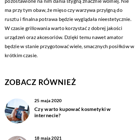
pozostawione na nim dania stygną znacznie wolniej. Nie
ma przy tym obaw, że mięso czy warzywa przylgną do
rusztu i finalna potrawa będzie wyglądała nieestetycznie.
W czasie grillowania warto korzystać z dobrej jakości
urządzeń oraz akcesoriów. Dzięki temu nawet amator
będzie w stanie przygotować wiele, smacznych posiłków w
krótkim czasie.
ZOBACZ RÓWNIEŻ
25 maja 2020
Czy warto kupować kosmetyki w
internecie?
18 maja 2021