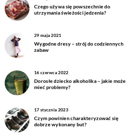
Czego używa się powszechnie do
utrzymania świeżości jedzenia?
29 maja 2021
Wygodne dresy – strój do codziennych
zabaw
16 czerwca 2022
Dorosłe dziecko alkoholika – jakie może
mieć problemy?
17 stycznia 2023
Czym powinien charakteryzować się
dobrze wykonany but?