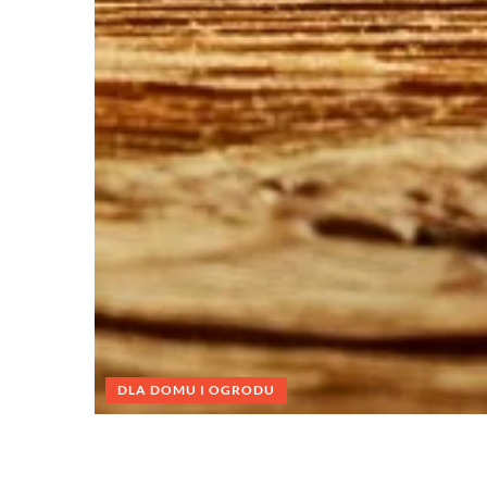
DLA DOMU I OGRODU