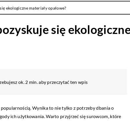
się ekologiczne materiały opałowe?
ozyskuje się ekologiczne
zebujesz ok. 2 min. aby przeczytać ten wpis
ę popularnością. Wynika to nie tylko z potrzeby dbania o
gody ich użytkowania. Warto przyjrzeć się surowcom, które