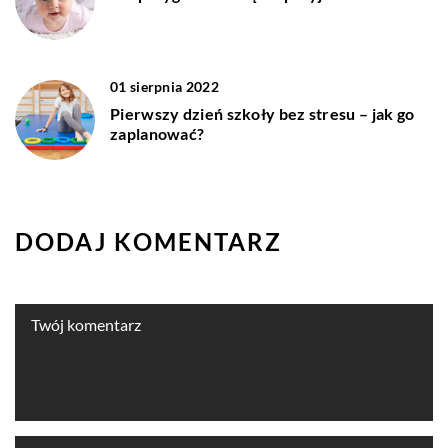
01 sierpnia 2022
Pierwszy dzień szkoły bez stresu – jak go
zaplanować?
DODAJ KOMENTARZ