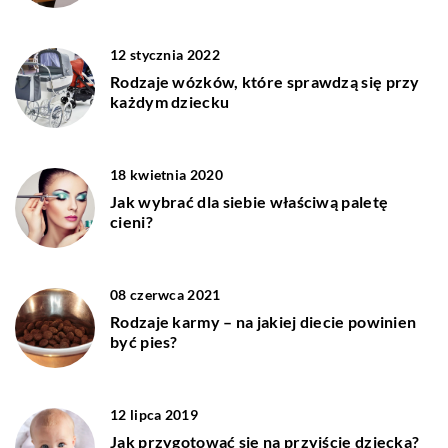
12 stycznia 2022
Rodzaje wózków, które sprawdzą się przy
każdym dziecku
18 kwietnia 2020
Jak wybrać dla siebie właściwą paletę
cieni?
08 czerwca 2021
Rodzaje karmy – na jakiej diecie powinien
być pies?
12 lipca 2019
Jak przygotować się na przyjście dziecka?