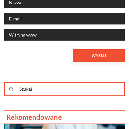
Rekomendowane