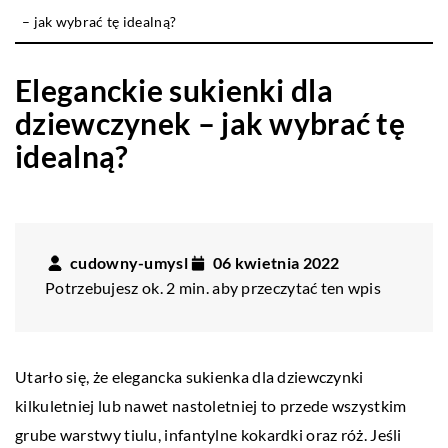
– jak wybrać tę idealną?
Eleganckie sukienki dla
dziewczynek – jak wybrać tę
idealną?
cudowny-umysl
06 kwietnia 2022
Potrzebujesz ok. 2 min. aby przeczytać ten wpis
Utarło się, że elegancka sukienka dla dziewczynki
kilkuletniej lub nawet nastoletniej to przede wszystkim
grube warstwy tiulu, infantylne kokardki oraz róż. Jeśli