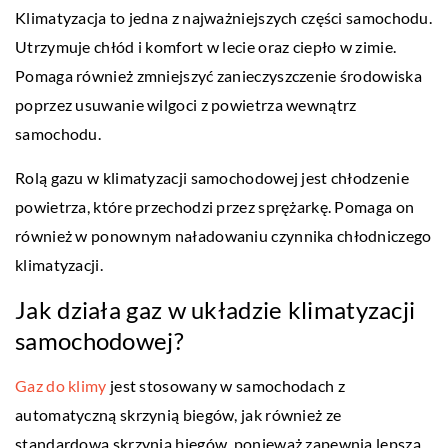
Klimatyzacja to jedna z najważniejszych części samochodu.
Utrzymuje chłód i komfort w lecie oraz ciepło w zimie.
Pomaga również zmniejszyć zanieczyszczenie środowiska
poprzez usuwanie wilgoci z powietrza wewnątrz
samochodu.
Rolą gazu w klimatyzacji samochodowej jest chłodzenie
powietrza, które przechodzi przez sprężarkę. Pomaga on
również w ponownym naładowaniu czynnika chłodniczego
klimatyzacji.
Jak działa gaz w układzie klimatyzacji
samochodowej?
Gaz do klimy
jest stosowany w samochodach z
automatyczną skrzynią biegów, jak również ze
standardową skrzynią biegów, ponieważ zapewnia lepszą