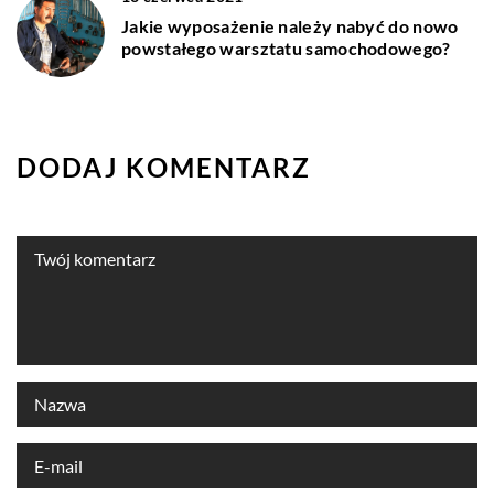
Jakie wyposażenie należy nabyć do nowo
powstałego warsztatu samochodowego?
DODAJ KOMENTARZ