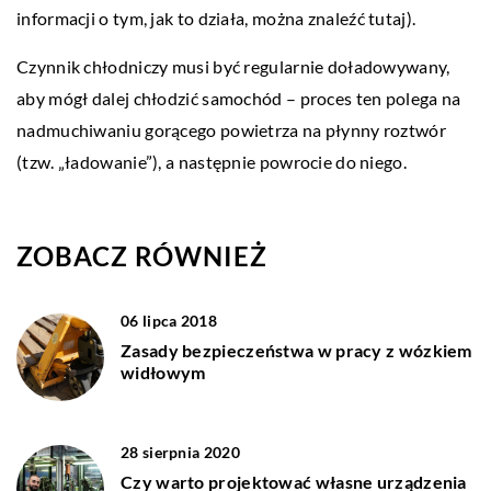
informacji o tym, jak to działa, można znaleźć tutaj).
Czynnik chłodniczy musi być regularnie doładowywany,
aby mógł dalej chłodzić samochód – proces ten polega na
nadmuchiwaniu gorącego powietrza na płynny roztwór
(tzw. „ładowanie”), a następnie powrocie do niego.
ZOBACZ RÓWNIEŻ
06 lipca 2018
Zasady bezpieczeństwa w pracy z wózkiem
widłowym
28 sierpnia 2020
Czy warto projektować własne urządzenia