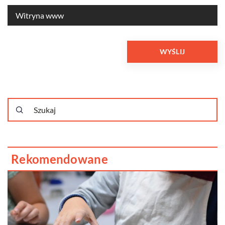
Rekomendowane