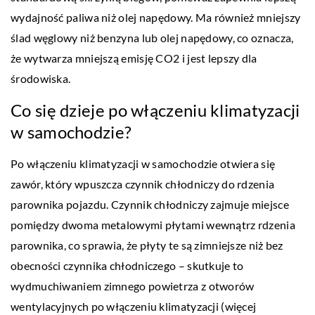
wydajność paliwa niż olej napędowy. Ma również mniejszy
ślad węglowy niż benzyna lub olej napędowy, co oznacza,
że wytwarza mniejszą emisję CO2 i jest lepszy dla
środowiska.
Co się dzieje po włączeniu klimatyzacji
w samochodzie?
Po włączeniu klimatyzacji w samochodzie otwiera się
zawór, który wpuszcza czynnik chłodniczy do rdzenia
parownika pojazdu. Czynnik chłodniczy zajmuje miejsce
pomiędzy dwoma metalowymi płytami wewnątrz rdzenia
parownika, co sprawia, że płyty te są zimniejsze niż bez
obecności czynnika chłodniczego – skutkuje to
wydmuchiwaniem zimnego powietrza z otworów
wentylacyjnych po włączeniu klimatyzacji (więcej