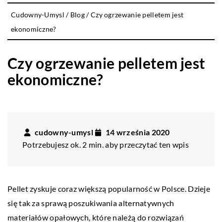
Cudowny-Umysl
/
Blog
/
Czy ogrzewanie pelletem jest
ekonomiczne?
Czy ogrzewanie pelletem jest
ekonomiczne?
cudowny-umysl
14 września 2020
Potrzebujesz ok. 2 min. aby przeczytać ten wpis
Pellet zyskuje coraz większą popularność w Polsce. Dzieje
się tak za sprawą poszukiwania alternatywnych
materiałów opałowych, które należą do rozwiązań