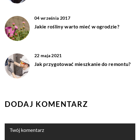
04 września 2017
Jakie rośliny warto mieć w ogrodzie?
22 maja 2021
Jak przygotować mieszkanie do remontu?
DODAJ KOMENTARZ