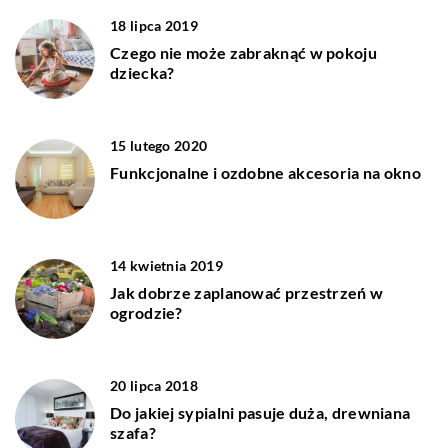
18 lipca 2019
Czego nie może zabraknąć w pokoju
dziecka?
15 lutego 2020
Funkcjonalne i ozdobne akcesoria na okno
14 kwietnia 2019
Jak dobrze zaplanować przestrzeń w
ogrodzie?
20 lipca 2018
Do jakiej sypialni pasuje duża, drewniana
szafa?