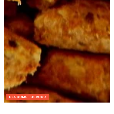
DLA DOMU I OGRODU