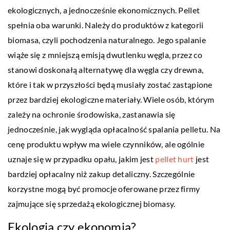
ekologicznych, a jednocześnie ekonomicznych. Pellet
spełnia oba warunki. Należy do produktów z kategorii
biomasa, czyli pochodzenia naturalnego. Jego spalanie
wiąże się z mniejszą emisją dwutlenku węgla, przez co
stanowi doskonałą alternatywę dla węgla czy drewna,
które i tak w przyszłości będą musiały zostać zastąpione
przez bardziej ekologiczne materiały. Wiele osób, którym
zależy na ochronie środowiska, zastanawia się
jednocześnie, jak wygląda opłacalność spalania pelletu. Na
cenę produktu wpływ ma wiele czynników, ale ogólnie
uznaje się w przypadku opału, jakim jest
pellet hurt
jest
bardziej opłacalny niż zakup detaliczny. Szczególnie
korzystne mogą być promocje oferowane przez firmy
zajmujące się sprzedażą ekologicznej biomasy.
Ekologia czy ekonomia?