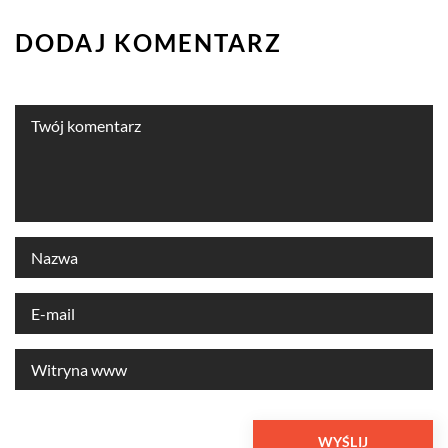
DODAJ KOMENTARZ