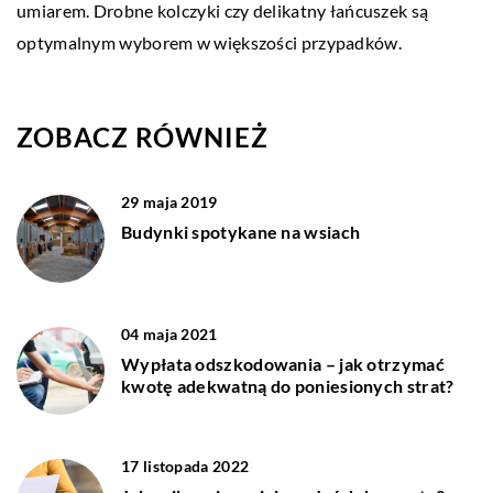
umiarem. Drobne kolczyki czy delikatny łańcuszek są
optymalnym wyborem w większości przypadków.
ZOBACZ RÓWNIEŻ
29 maja 2019
Budynki spotykane na wsiach
04 maja 2021
Wypłata odszkodowania – jak otrzymać
kwotę adekwatną do poniesionych strat?
17 listopada 2022