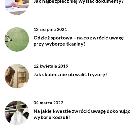
Jak najbezpieczniej wysłać dokumenty?
12 sierpnia 2021
Odzież sportowa – na co zwrócić uwagę
przy wyborze tkaniny?
12 kwietnia 2019
Jak skutecznie utrwalić fryzurę?
04 marca 2022
Na jakie kwestie zwrócić uwagę dokonując
wyboru koszuli?