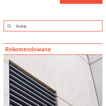
Rekomendowane