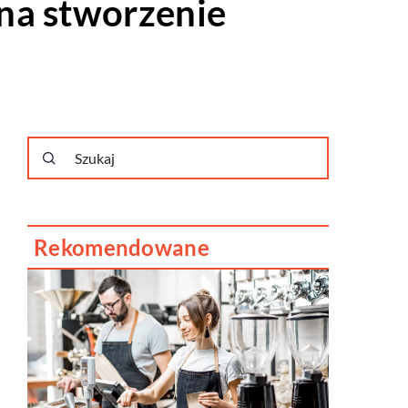
na stworzenie
Rekomendowane