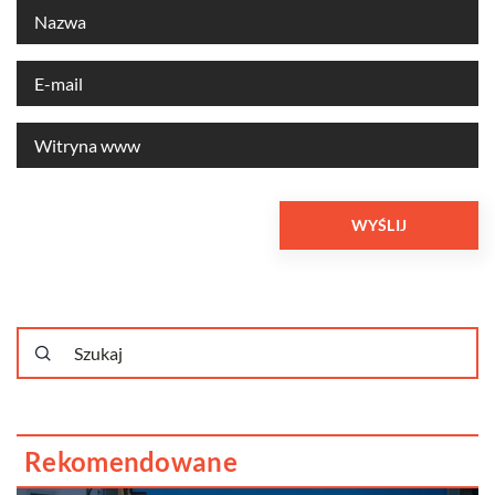
Rekomendowane