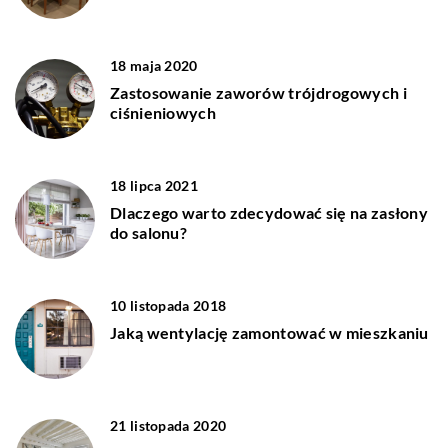
18 maja 2020
Zastosowanie zaworów trójdrogowych i
ciśnieniowych
18 lipca 2021
Dlaczego warto zdecydować się na zasłony
do salonu?
10 listopada 2018
Jaką wentylację zamontować w mieszkaniu
21 listopada 2020