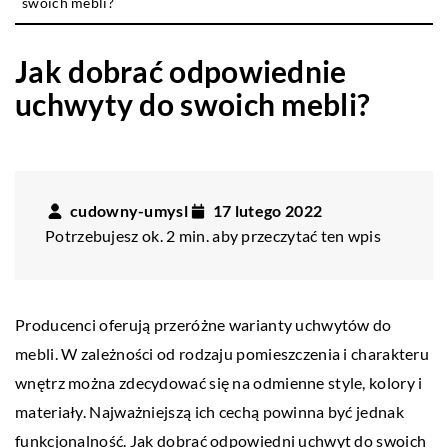
swoich mebli?
Jak dobrać odpowiednie
uchwyty do swoich mebli?
cudowny-umysl
17 lutego 2022
Potrzebujesz ok. 2 min. aby przeczytać ten wpis
Producenci oferują przeróżne warianty uchwytów do
mebli. W zależności od rodzaju pomieszczenia i charakteru
wnętrz można zdecydować się na odmienne style, kolory i
materiały. Najważniejszą ich cechą powinna być jednak
funkcjonalność. Jak dobrać odpowiedni uchwyt do swoich