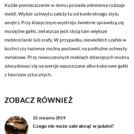
Każde pomieszczenie w domu posiada odmienne rodzaje
mebli. Wybór uchwytu zależy tu od konkretnego stylu
wnętrz. Przy klasycznym wystroju świetnie sprawdzą się
mosiężne gałki, zwłaszcza jeśli stoją tam większe
meblościanki lub szafy. W przypadku niewielkich szafek w
kuchni czy łazience można postawić na podłużne uchwyty
metalowe. Przy nowoczesnych meblach dziecięcych można
zdecydować się na wersje wpuszczane albo kolorowe gałki
z tworzyw sztucznych.
ZOBACZ RÓWNIEŻ
22 sierpnia 2019
Czego nie może zabraknąć w jadalni?