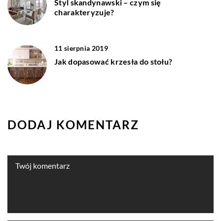
Styl skandynawski – czym się
charakteryzuje?
11 sierpnia 2019
Jak dopasować krzesła do stołu?
DODAJ KOMENTARZ