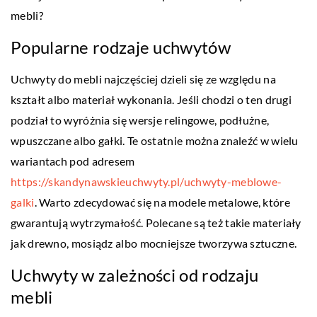
mebli?
Popularne rodzaje uchwytów
Uchwyty do mebli najczęściej dzieli się ze względu na
kształt albo materiał wykonania. Jeśli chodzi o ten drugi
podział to wyróżnia się wersje relingowe, podłużne,
wpuszczane albo gałki. Te ostatnie można znaleźć w wielu
wariantach pod adresem
https://skandynawskieuchwyty.pl/uchwyty-meblowe-
galki
. Warto zdecydować się na modele metalowe, które
gwarantują wytrzymałość. Polecane są też takie materiały
jak drewno, mosiądz albo mocniejsze tworzywa sztuczne.
Uchwyty w zależności od rodzaju
mebli