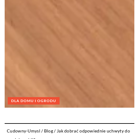
DLA DOMU I OGRODU
Cudowny-Umysl
/
Blog
/
Jak dobrać odpowiednie uchwyty do