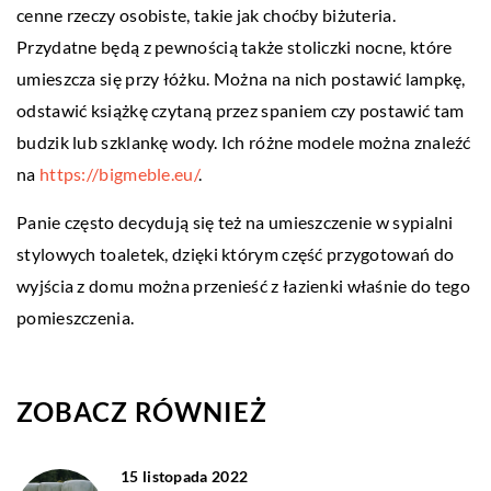
cenne rzeczy osobiste, takie jak choćby biżuteria.
Przydatne będą z pewnością także stoliczki nocne, które
umieszcza się przy łóżku. Można na nich postawić lampkę,
odstawić książkę czytaną przez spaniem czy postawić tam
budzik lub szklankę wody. Ich różne modele można znaleźć
na
https://bigmeble.eu/
.
Panie często decydują się też na umieszczenie w sypialni
stylowych toaletek, dzięki którym część przygotowań do
wyjścia z domu można przenieść z łazienki właśnie do tego
pomieszczenia.
ZOBACZ RÓWNIEŻ
15 listopada 2022