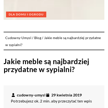
DLA DOMU I OGRODU
Cudowny-Umysl
/
Blog
/
Jakie meble są najbardziej przydatne
w sypialni?
Jakie meble są najbardziej
przydatne w sypialni?
cudowny-umysl
29 kwietnia 2019
Potrzebujesz ok. 2 min. aby przeczytać ten wpis