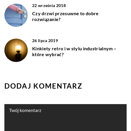
22 września 2018
Czy drzwi przesuwne to dobre
rozwiązanie?
26 lipca 2019
Kinkiety retro i w stylu industrialnym –
które wybrać?
DODAJ KOMENTARZ