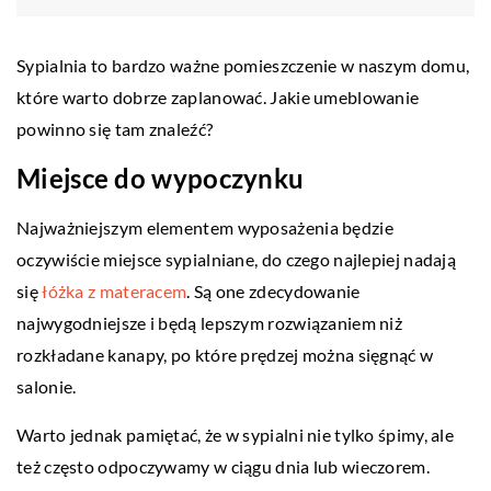
Sypialnia to bardzo ważne pomieszczenie w naszym domu,
które warto dobrze zaplanować. Jakie umeblowanie
powinno się tam znaleźć?
Miejsce do wypoczynku
Najważniejszym elementem wyposażenia będzie
oczywiście miejsce sypialniane, do czego najlepiej nadają
się
łóżka z materacem
. Są one zdecydowanie
najwygodniejsze i będą lepszym rozwiązaniem niż
rozkładane kanapy, po które prędzej można sięgnąć w
salonie.
Warto jednak pamiętać, że w sypialni nie tylko śpimy, ale
też często odpoczywamy w ciągu dnia lub wieczorem.