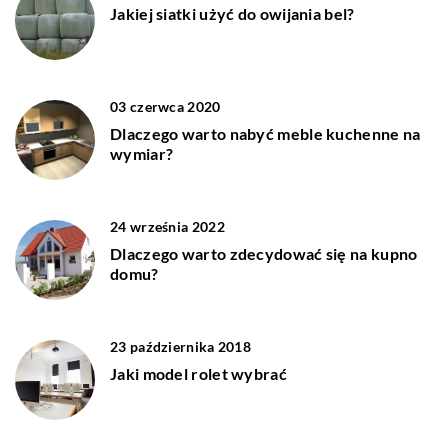
Jakiej siatki użyć do owijania bel?
03 czerwca 2020
Dlaczego warto nabyć meble kuchenne na
wymiar?
24 września 2022
Dlaczego warto zdecydować się na kupno
domu?
23 października 2018
Jaki model rolet wybrać