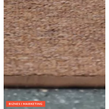
BIZNES I MARKETING