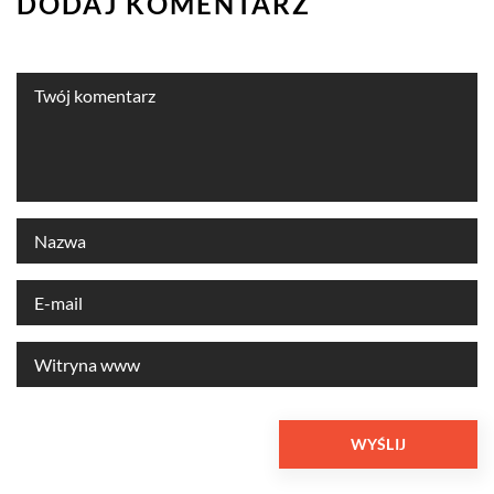
DODAJ KOMENTARZ