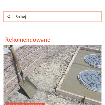
Rekomendowane