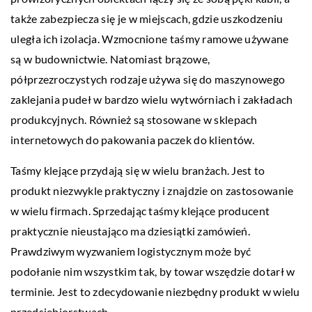
także zabezpiecza się je w miejscach, gdzie uszkodzeniu
uległa ich izolacja. Wzmocnione taśmy ramowe używane
są w budownictwie. Natomiast brązowe,
półprzezroczystych rodzaje używa się do maszynowego
zaklejania pudeł w bardzo wielu wytwórniach i zakładach
produkcyjnych. Również są stosowane w sklepach
internetowych do pakowania paczek do klientów.
Taśmy klejące przydają się w wielu branżach. Jest to
produkt niezwykle praktyczny i znajdzie on zastosowanie
w wielu firmach. Sprzedając taśmy klejące producent
praktycznie nieustająco ma dziesiątki zamówień.
Prawdziwym wyzwaniem logistycznym może być
podołanie nim wszystkim tak, by towar wszędzie dotarł w
terminie. Jest to zdecydowanie niezbędny produkt w wielu
przedsiębiorstwach.