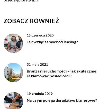
ZOBACZ RÓWNIEŻ
15 czerwca 2020
Jak wziąć samochód leasing?
31 maja 2021
Branża nieruchomości – jak skutecznie
reklamować posiadłości?
19 grudnia 2019
Na czym polega doradztwo biznesowe?