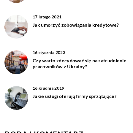
17 lutego 2021
Jak umorzyć zobowiązania kredytowe?
16 stycznia 2023
Czy warto zdecydować się na zatrudnienie
pracowników z Ukrainy?
16 grudnia 2019
Jakie usługi oferują firmy sprzątające?