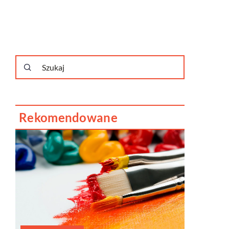
Rekomendowane