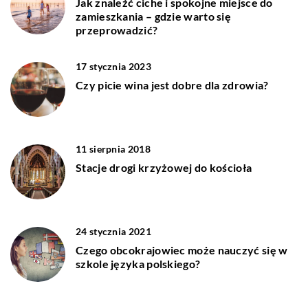
Jak znaleźć ciche i spokojne miejsce do
zamieszkania – gdzie warto się
przeprowadzić?
17 stycznia 2023
Czy picie wina jest dobre dla zdrowia?
11 sierpnia 2018
Stacje drogi krzyżowej do kościoła
24 stycznia 2021
Czego obcokrajowiec może nauczyć się w
szkole języka polskiego?