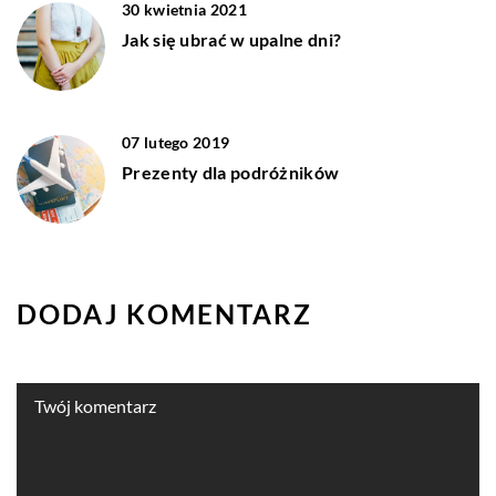
30 kwietnia 2021
Jak się ubrać w upalne dni?
07 lutego 2019
Prezenty dla podróżników
DODAJ KOMENTARZ