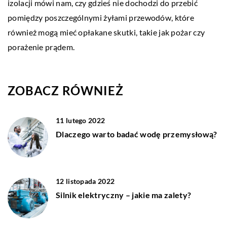
izolacji mówi nam, czy gdzieś nie dochodzi do przebić
pomiędzy poszczególnymi żyłami przewodów, które
również mogą mieć opłakane skutki, takie jak pożar czy
porażenie prądem.
ZOBACZ RÓWNIEŻ
11 lutego 2022
Dlaczego warto badać wodę przemysłową?
12 listopada 2022
Silnik elektryczny – jakie ma zalety?