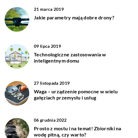
21 marca 2019
Jakie parametry mają dobre drony?
09 lipca 2019
Technologiczne zastosowania w
inteligentnym domu
27 listopada 2019
Waga – urządzenie pomocne w wielu
gałęziach przemysłu i usług
06 grudnia 2022
Prosto z mostu i na temat! Zbiorniki na
wodę pitną, czy warto?