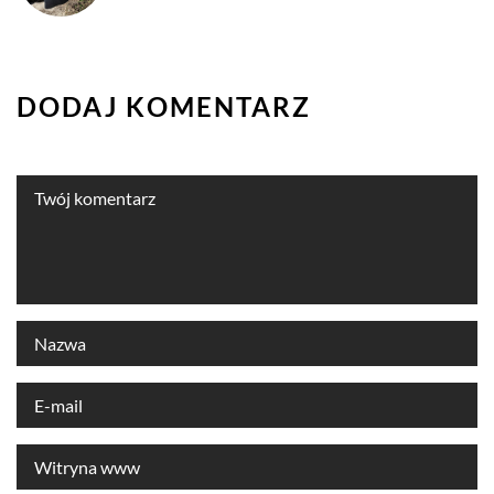
DODAJ KOMENTARZ