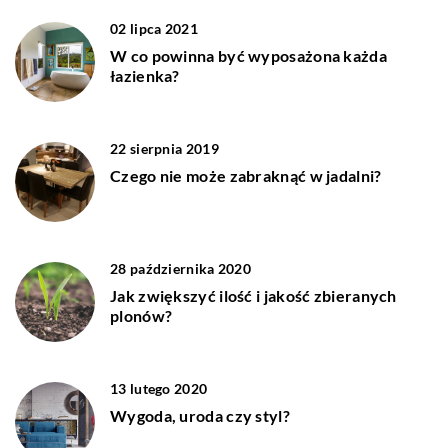
02 lipca 2021
W co powinna być wyposażona każda
łazienka?
22 sierpnia 2019
Czego nie może zabraknąć w jadalni?
28 października 2020
Jak zwiększyć ilość i jakość zbieranych
plonów?
13 lutego 2020
Wygoda, uroda czy styl?