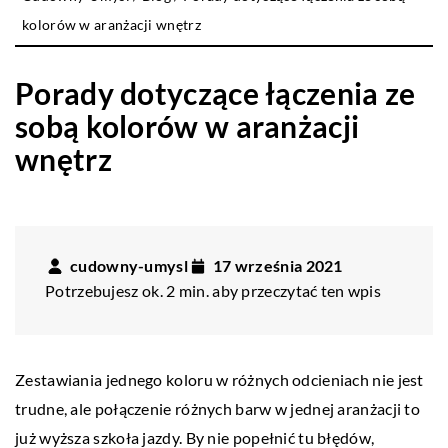
kolorów w aranżacji wnętrz
Porady dotyczące łączenia ze
sobą kolorów w aranżacji
wnętrz
cudowny-umysl
17 września 2021
Potrzebujesz ok. 2 min. aby przeczytać ten wpis
Zestawiania jednego koloru w różnych odcieniach nie jest
trudne, ale połączenie różnych barw w jednej aranżacji to
już wyższa szkoła jazdy. By nie popełnić tu błędów,