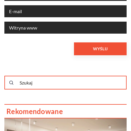
Rekomendowane