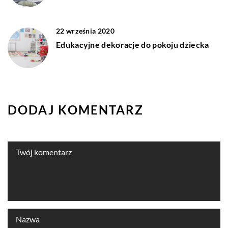
22 września 2020
Edukacyjne dekoracje do pokoju dziecka
DODAJ KOMENTARZ