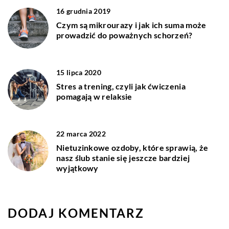
16 grudnia 2019
Czym są mikrourazy i jak ich suma może
prowadzić do poważnych schorzeń?
15 lipca 2020
Stres a trening, czyli jak ćwiczenia
pomagają w relaksie
22 marca 2022
Nietuzinkowe ozdoby, które sprawią, że
nasz ślub stanie się jeszcze bardziej
wyjątkowy
DODAJ KOMENTARZ