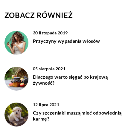
ZOBACZ RÓWNIEŻ
30 listopada 2019
Przyczyny wypadania włosów
05 sierpnia 2021
Dlaczego warto sięgać po krajową
żywność?
12 lipca 2021
Czy szczeniaki muszą mieć odpowiednią
karmę?