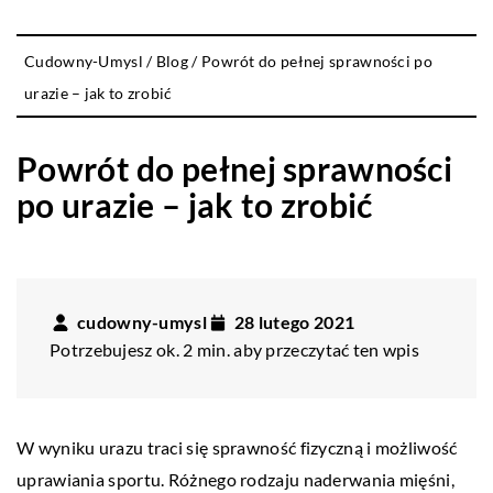
Cudowny-Umysl
/
Blog
/
Powrót do pełnej sprawności po
urazie – jak to zrobić
Powrót do pełnej sprawności
po urazie – jak to zrobić
cudowny-umysl
28 lutego 2021
Potrzebujesz ok. 2 min. aby przeczytać ten wpis
W wyniku urazu traci się sprawność fizyczną i możliwość
uprawiania sportu. Różnego rodzaju naderwania mięśni,