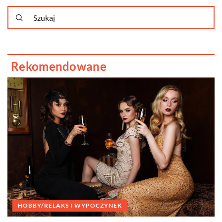
Rekomendowane
HOBBY/RELAKS I WYPOCZYNEK