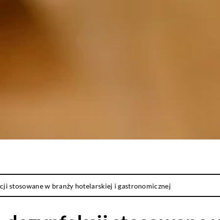
kcji stosowane w branży hotelarskiej i gastronomicznej