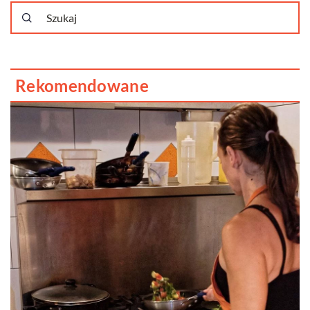
Rekomendowane