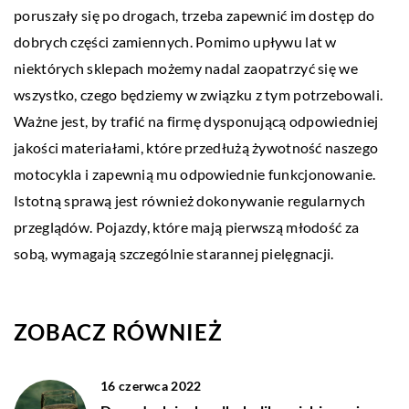
poruszały się po drogach, trzeba zapewnić im dostęp do
dobrych części zamiennych. Pomimo upływu lat w
niektórych sklepach możemy nadal zaopatrzyć się we
wszystko, czego będziemy w związku z tym potrzebowali.
Ważne jest, by trafić na firmę dysponującą odpowiedniej
jakości materiałami, które przedłużą żywotność naszego
motocykla i zapewnią mu odpowiednie funkcjonowanie.
Istotną sprawą jest również dokonywanie regularnych
przeglądów. Pojazdy, które mają pierwszą młodość za
sobą, wymagają szczególnie starannej pielęgnacji.
ZOBACZ RÓWNIEŻ
16 czerwca 2022