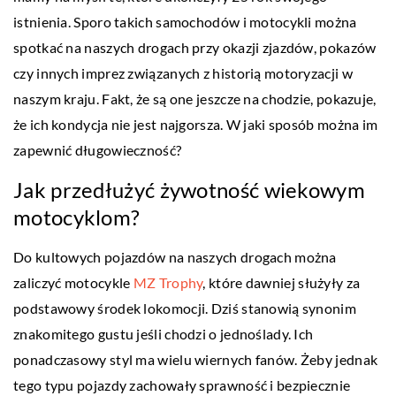
istnienia. Sporo takich samochodów i motocykli można
spotkać na naszych drogach przy okazji zjazdów, pokazów
czy innych imprez związanych z historią motoryzacji w
naszym kraju. Fakt, że są one jeszcze na chodzie, pokazuje,
że ich kondycja nie jest najgorsza. W jaki sposób można im
zapewnić długowieczność?
Jak przedłużyć żywotność wiekowym
motocyklom?
Do kultowych pojazdów na naszych drogach można
zaliczyć motocykle
MZ Trophy
, które dawniej służyły za
podstawowy środek lokomocji. Dziś stanowią synonim
znakomitego gustu jeśli chodzi o jednoślady. Ich
ponadczasowy styl ma wielu wiernych fanów. Żeby jednak
tego typu pojazdy zachowały sprawność i bezpiecznie