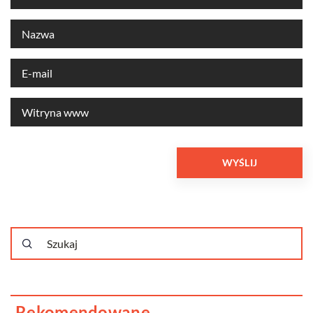
Rekomendowane