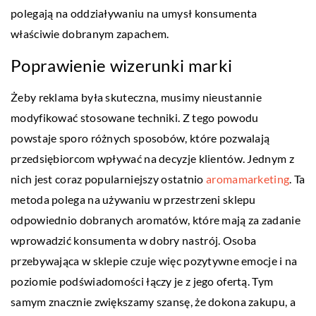
polegają na oddziaływaniu na umysł konsumenta
właściwie dobranym zapachem.
Poprawienie wizerunki marki
Żeby reklama była skuteczna, musimy nieustannie
modyfikować stosowane techniki. Z tego powodu
powstaje sporo różnych sposobów, które pozwalają
przedsiębiorcom wpływać na decyzje klientów. Jednym z
nich jest coraz popularniejszy ostatnio
aromamarketing
. Ta
metoda polega na używaniu w przestrzeni sklepu
odpowiednio dobranych aromatów, które mają za zadanie
wprowadzić konsumenta w dobry nastrój. Osoba
przebywająca w sklepie czuje więc pozytywne emocje i na
poziomie podświadomości łączy je z jego ofertą. Tym
samym znacznie zwiększamy szansę, że dokona zakupu, a