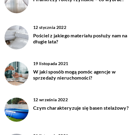
12 stycznia 2022
Pościel z jakiego materiału posłuży nam na
długie lata?
19 listopada 2021
W jaki sposób mogą pomóc agencje w
sprzedaży nieruchomości?
12 września 2022
Czym charakteryzuje się basen stelażowy?