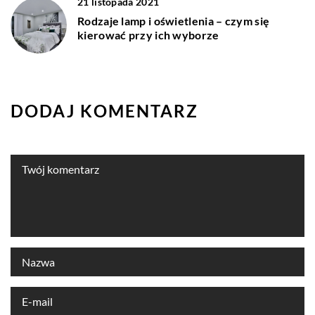
21 listopada 2021
Rodzaje lamp i oświetlenia – czym się
kierować przy ich wyborze
DODAJ KOMENTARZ