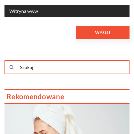
Rekomendowane