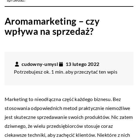
Aromamarketing – czy
wpływa na sprzedaż?
cudowny-umysl
13 lutego 2022
Potrzebujesz ok. 1 min. aby przeczytać ten wpis
Marketing to nieodłączna część każdego biznesu. Bez
stosowania odpowiednich metod praktycznie niemożliwe
jest skuteczne sprzedawanie swoich produktów. Nic zatem
dziwnego, że wielu przedsiębiorców stosuje coraz
ciekawsze techniki, aby zachęcić klientów. Niektóre z nich