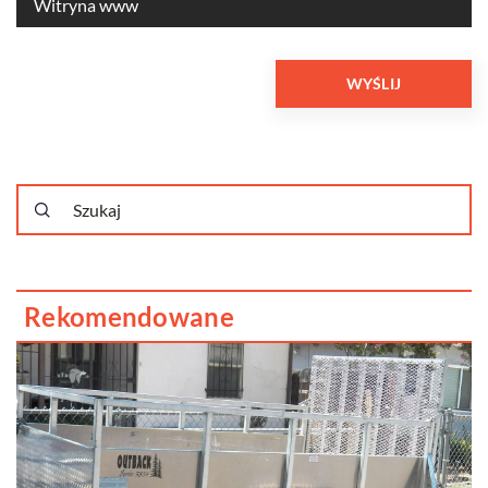
Rekomendowane