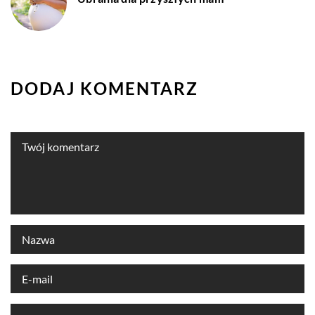
DODAJ KOMENTARZ