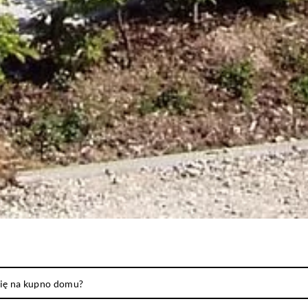
ię na kupno domu?