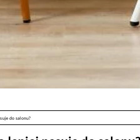
asuje do salonu?