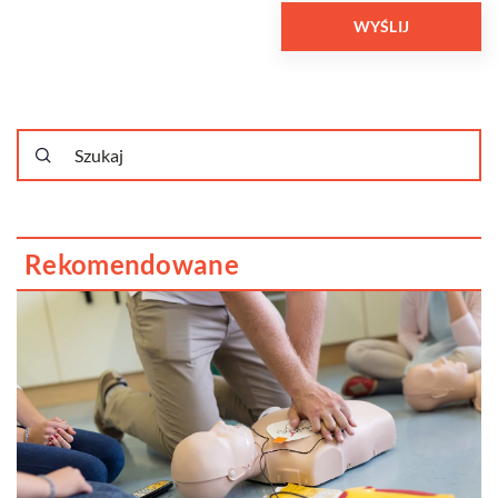
Rekomendowane