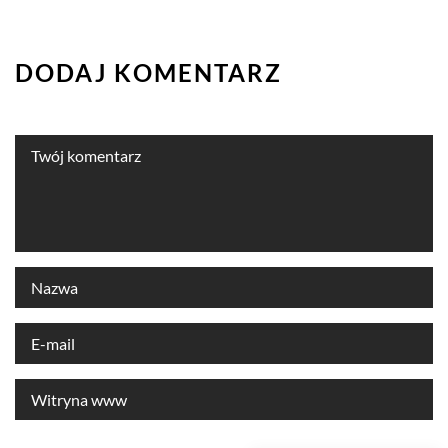
DODAJ KOMENTARZ