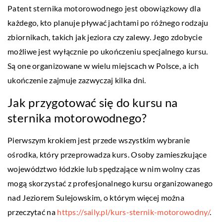
Patent sternika motorowodnego jest obowiązkowy dla
każdego, kto planuje pływać jachtami po różnego rodzaju
zbiornikach, takich jak jeziora czy zalewy. Jego zdobycie
możliwe jest wyłącznie po ukończeniu specjalnego kursu.
Są one organizowane w wielu miejscach w Polsce, a ich
ukończenie zajmuje zazwyczaj kilka dni.
Jak przygotować się do kursu na
sternika motorowodnego?
Pierwszym krokiem jest przede wszystkim wybranie
ośrodka, który przeprowadza kurs. Osoby zamieszkujące
województwo łódzkie lub spędzające w nim wolny czas
mogą skorzystać z profesjonalnego kursu organizowanego
nad Jeziorem Sulejowskim, o którym więcej można
przeczytać na
https://saily.pl/kurs-sternik-motorowodny/
.