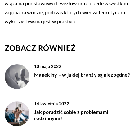
wiązania podstawowych węzłów oraz przede wszystkim
zajęcia na wodzie, podczas których wiedza teoretyczna
wykorzystywana jest w praktyce
ZOBACZ RÓWNIEŻ
10 maja 2022
Manekiny – w jakiej branży są niezbędne?
14 kwietnia 2022
Jak poradzić sobie z problemami
rodzinnymi?