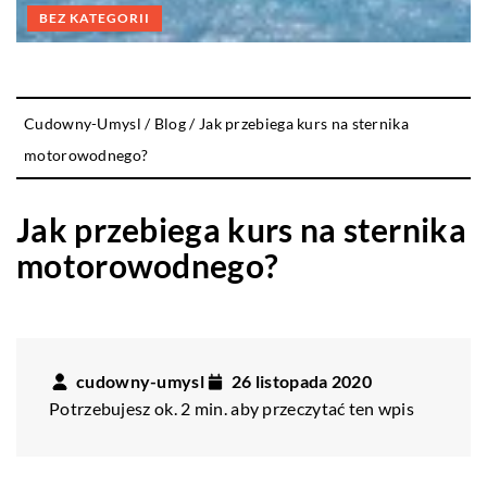
BEZ KATEGORII
Cudowny-Umysl
/
Blog
/
Jak przebiega kurs na sternika
motorowodnego?
Jak przebiega kurs na sternika
motorowodnego?
cudowny-umysl
26 listopada 2020
Potrzebujesz ok. 2 min. aby przeczytać ten wpis