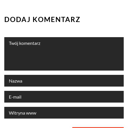
DODAJ KOMENTARZ