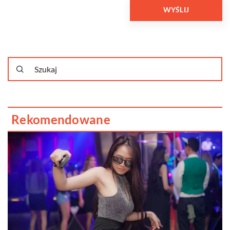
Rekomendowane