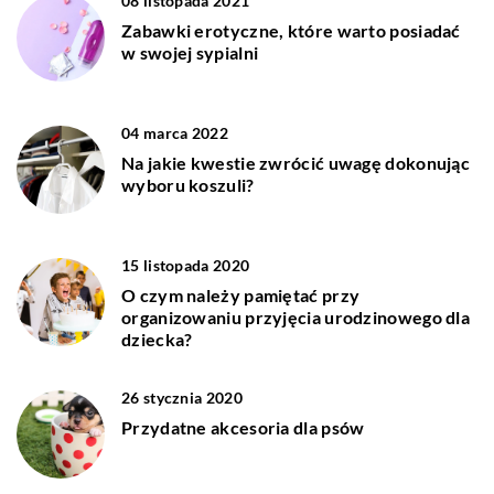
08 listopada 2021
Zabawki erotyczne, które warto posiadać
w swojej sypialni
04 marca 2022
Na jakie kwestie zwrócić uwagę dokonując
wyboru koszuli?
15 listopada 2020
O czym należy pamiętać przy
organizowaniu przyjęcia urodzinowego dla
dziecka?
26 stycznia 2020
Przydatne akcesoria dla psów