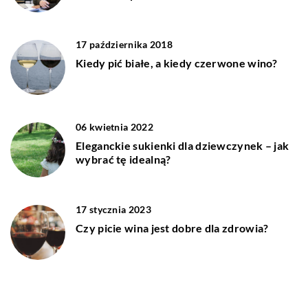
17 października 2018
Kiedy pić białe, a kiedy czerwone wino?
06 kwietnia 2022
Eleganckie sukienki dla dziewczynek – jak
wybrać tę idealną?
17 stycznia 2023
Czy picie wina jest dobre dla zdrowia?