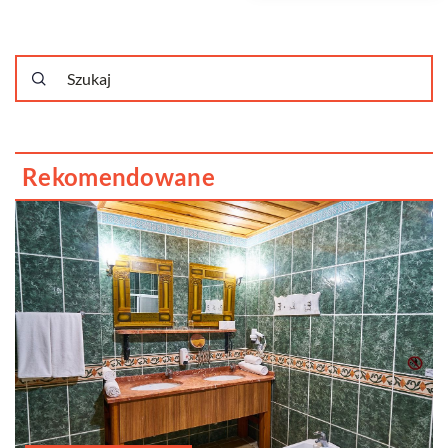
Rekomendowane