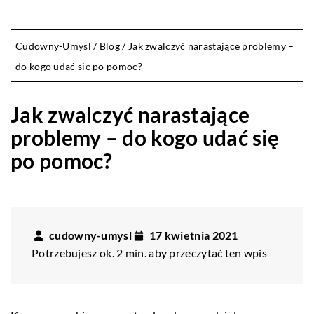
Cudowny-Umysl
/
Blog
/
Jak zwalczyć narastające problemy –
do kogo udać się po pomoc?
Jak zwalczyć narastające
problemy – do kogo udać się
po pomoc?
cudowny-umysl
17 kwietnia 2021
Potrzebujesz ok. 2 min. aby przeczytać ten wpis