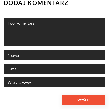
DODAJ KOMENTARZ