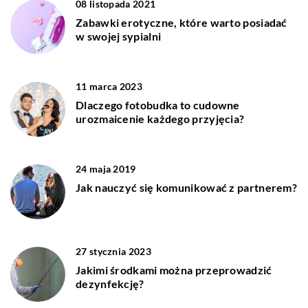
08 listopada 2021
Zabawki erotyczne, które warto posiadać
w swojej sypialni
11 marca 2023
Dlaczego fotobudka to cudowne
urozmaicenie każdego przyjęcia?
24 maja 2019
Jak nauczyć się komunikować z partnerem?
27 stycznia 2023
Jakimi środkami można przeprowadzić
dezynfekcję?