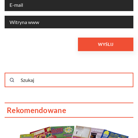
Rekomendowane