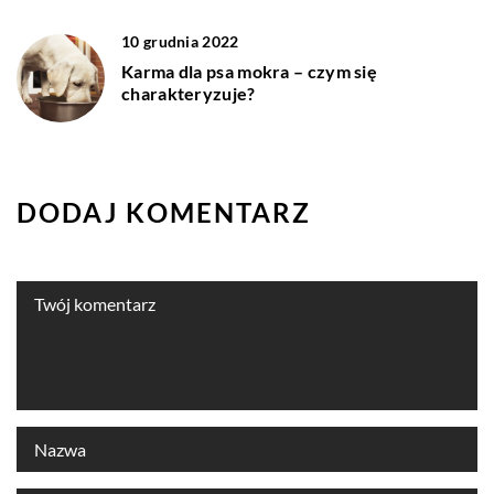
10 grudnia 2022
Karma dla psa mokra – czym się
charakteryzuje?
DODAJ KOMENTARZ