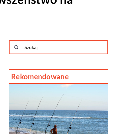
Rekomendowane