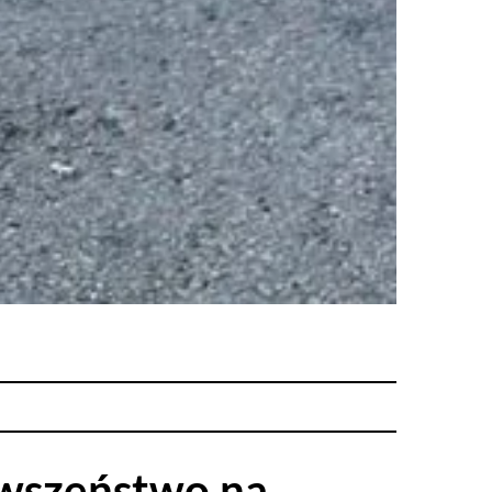
rwszeństwo na