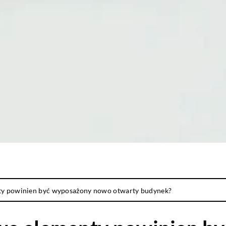
ty powinien być wyposażony nowo otwarty budynek?