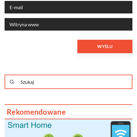
Rekomendowane