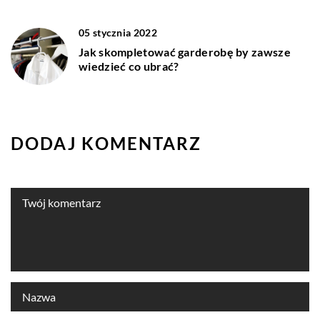
05 stycznia 2022
Jak skompletować garderobę by zawsze
wiedzieć co ubrać?
DODAJ KOMENTARZ