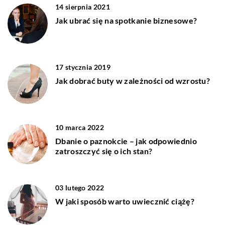
14 sierpnia 2021
Jak ubrać się na spotkanie biznesowe?
17 stycznia 2019
Jak dobrać buty w zależności od wzrostu?
10 marca 2022
Dbanie o paznokcie – jak odpowiednio
zatroszczyć się o ich stan?
03 lutego 2022
W jaki sposób warto uwiecznić ciążę?