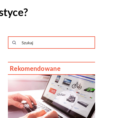
styce?
Rekomendowane