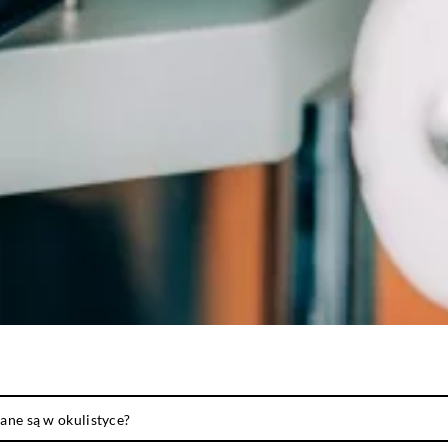
ane są w okulistyce?