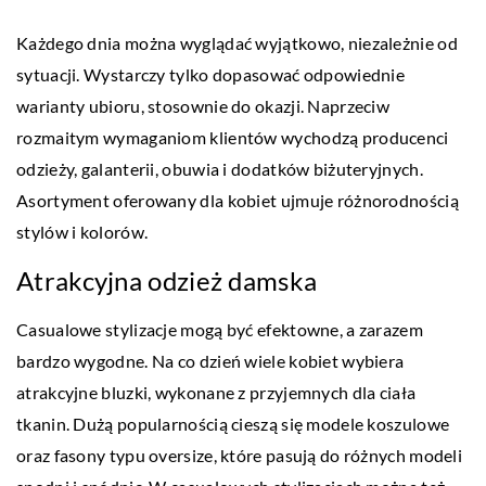
Każdego dnia można wyglądać wyjątkowo, niezależnie od
sytuacji. Wystarczy tylko dopasować odpowiednie
warianty ubioru, stosownie do okazji. Naprzeciw
rozmaitym wymaganiom klientów wychodzą producenci
odzieży, galanterii, obuwia i dodatków biżuteryjnych.
Asortyment oferowany dla kobiet ujmuje różnorodnością
stylów i kolorów.
Atrakcyjna odzież damska
Casualowe stylizacje mogą być efektowne, a zarazem
bardzo wygodne. Na co dzień wiele kobiet wybiera
atrakcyjne bluzki, wykonane z przyjemnych dla ciała
tkanin. Dużą popularnością cieszą się modele koszulowe
oraz fasony typu oversize, które pasują do różnych modeli