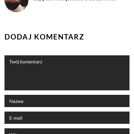
DODAJ KOMENTARZ