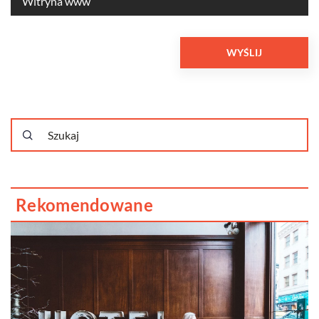
Rekomendowane